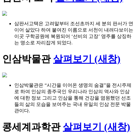
삼판서고택은 고려말부터 조선초까지 세 분의 판서가 연
이어 살았다 하여 붙여진 이름으로 서천이 내려다보이는
이곳 구학공원에 복원되어 ‘선비의 고장’ 영주를 상징하
는 명소로 자리잡게 되었다.
인삼박물관
살펴보기 (새창)
인삼박물관은 “시간을 이어온 생명의 숨결”을 전시주제
로 하여 인삼의 종주국인 우리나라 인삼의 역사와 인삼
에 대한 정보 그리고 인삼을 통해 건강을 염원했던 선조
들의 삶의 모습을 보여주는 국내 유일의 인삼 전문 박물
관이다.
콩세계과학관
살펴보기 (새창)