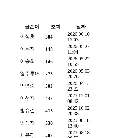
글쓴이
조회
날짜
2026.06.10
이상훈
304
15:03
2026.05.27
이용자
148
11:04
2026.05.27
이송희
146
10:55
2026.05.03
영주투어
275
20:26
2026.04.13
박영순
303
23:22
2025.12.01
이성자
437
08:42
2025.10.02
방슈린
415
20:38
2025.08.18
엄정자
530
13:40
2025.08.18
서윤경
287