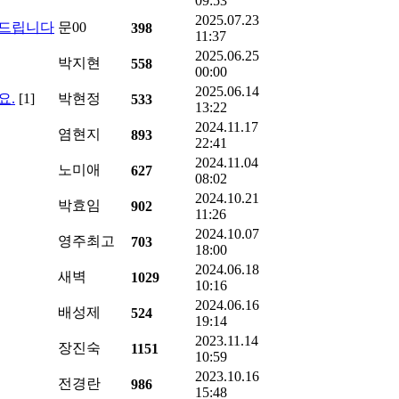
09:53
2025.07.23
사드립니다
문00
398
11:37
2025.06.25
박지현
558
00:00
2025.06.14
요.
[1]
박현정
533
13:22
2024.11.17
염현지
893
22:41
2024.11.04
노미애
627
08:02
2024.10.21
박효임
902
11:26
2024.10.07
영주최고
703
18:00
2024.06.18
새벽
1029
10:16
2024.06.16
배성제
524
19:14
2023.11.14
장진숙
1151
10:59
2023.10.16
전경란
986
15:48