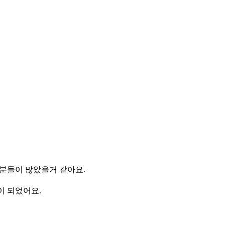
분들이 많았을거 같아요.
이 되었어요.