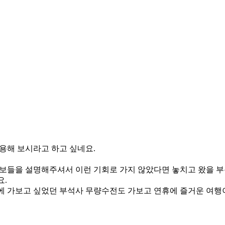
용해 보시라고 하고 싶네요.
보들을 설명해주셔서 이런 기회로 가지 않았다면 놓치고 왔을 부
요.
 가보고 싶었던 부석사 무량수전도 가보고 연휴에 즐거운 여행