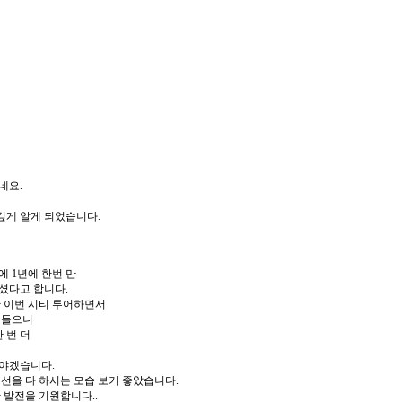
네요.
깊게 알게 되었습니다.
 1년에 한번 만
셨다고 합니다.
만 이번 시티 투어하면서
 들으니
 번 더
야겠습니다.
선을 다 하시는 모습 보기 좋았습니다.
 발전을 기원합니다..