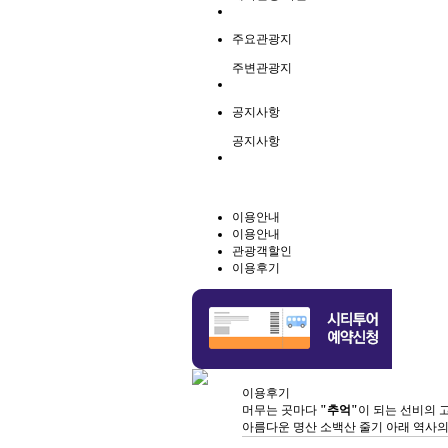
주요관광지
주변관광지
공지사항
공지사항
이용안내
이용안내
관광객할인
이용후기
이용후기
머무는 곳마다
"추억"
이 되는 선비의 
아름다운 명산 소백산 줄기 아래 역사의