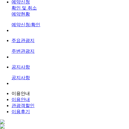
예약신청
확인 및 취소
예약현황
예약신청/확인
주요관광지
주변관광지
공지사항
공지사항
이용안내
이용안내
관광객할인
이용후기