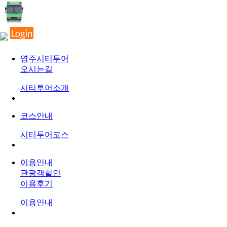
영주시티투어
오시는길
시티투어소개
코스안내
시티투어코스
이용안내
관광객할인
이용후기
이용안내